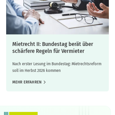
Mietrecht II: Bundestag berät über
schärfere Regeln für Vermieter
Nach erster Lesung im Bundestag: Mietrechtsreform
soll im Herbst 2026 kommen
MEHR ERFAHREN