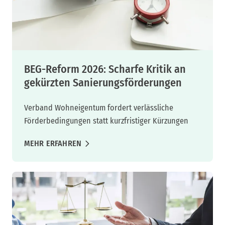
BEG-Reform 2026: Scharfe Kritik an
gekürzten Sanierungsförderungen
Verband Wohneigentum fordert verlässliche
Förderbedingungen statt kurzfristiger Kürzungen
MEHR ERFAHREN