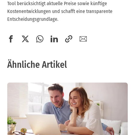
Tool berücksichtigt aktuelle Preise sowie künftige
Kostenentwicklungen und schafft eine transparente
Entscheidungsgrundlage.
Ähnliche Artikel