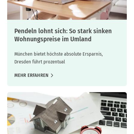
Pendeln lohnt sich: So stark sinken
Wohnungspreise im Umland
München bietet höchste absolute Ersparnis,
Dresden führt prozentual
MEHR ERFAHREN