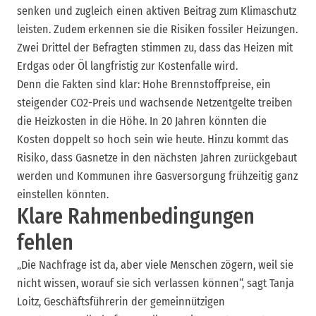
senken und zugleich einen aktiven Beitrag zum Klimaschutz
leisten. Zudem erkennen sie die Risiken fossiler Heizungen.
Zwei Drittel der Befragten stimmen zu, dass das Heizen mit
Erdgas oder Öl langfristig zur Kostenfalle wird.
Denn die Fakten sind klar: Hohe Brennstoffpreise, ein
steigender CO2-Preis und wachsende Netzentgelte treiben
die Heizkosten in die Höhe. In 20 Jahren könnten die
Kosten doppelt so hoch sein wie heute. Hinzu kommt das
Risiko, dass Gasnetze in den nächsten Jahren zurückgebaut
werden und Kommunen ihre Gasversorgung frühzeitig ganz
einstellen könnten.
Klare Rahmenbedingungen
fehlen
„Die Nachfrage ist da, aber viele Menschen zögern, weil sie
nicht wissen, worauf sie sich verlassen können“, sagt Tanja
Loitz, Geschäftsführerin der gemeinnützigen