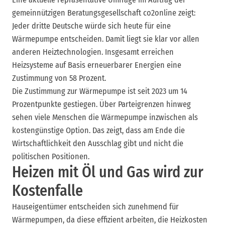
gemeinnützigen Beratungsgesellschaft co2online zeigt:
Jeder dritte Deutsche würde sich heute für eine
Wärmepumpe entscheiden. Damit liegt sie klar vor allen
anderen Heiztechnologien. Insgesamt erreichen
Heizsysteme auf Basis erneuerbarer Energien eine
Zustimmung von 58 Prozent.
Die Zustimmung zur Wärmepumpe ist seit 2023 um 14
Prozentpunkte gestiegen. Über Parteigrenzen hinweg
sehen viele Menschen die Wärmepumpe inzwischen als
kostengünstige Option. Das zeigt, dass am Ende die
Wirtschaftlichkeit den Ausschlag gibt und nicht die
politischen Positionen.
Heizen mit Öl und Gas wird zur
Kostenfalle
Hauseigentümer entscheiden sich zunehmend für
Wärmepumpen, da diese effizient arbeiten, die Heizkosten