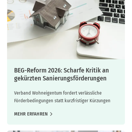
BEG-Reform 2026: Scharfe Kritik an
gekürzten Sanierungsförderungen
Verband Wohneigentum fordert verlässliche
Förderbedingungen statt kurzfristiger Kürzungen
MEHR ERFAHREN