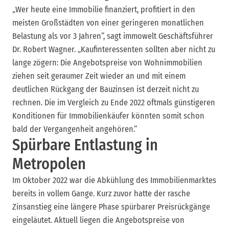
„Wer heute eine Immobilie finanziert, profitiert in den
meisten Großstädten von einer geringeren monatlichen
Belastung als vor 3 Jahren“, sagt immowelt Geschäftsführer
Dr. Robert Wagner. „Kaufinteressenten sollten aber nicht zu
lange zögern: Die Angebotspreise von Wohnimmobilien
ziehen seit geraumer Zeit wieder an und mit einem
deutlichen Rückgang der Bauzinsen ist derzeit nicht zu
rechnen. Die im Vergleich zu Ende 2022 oftmals günstigeren
Konditionen für Immobilienkäufer könnten somit schon
bald der Vergangenheit angehören.“
Spürbare Entlastung in
Metropolen
Im Oktober 2022 war die Abkühlung des Immobilienmarktes
bereits in vollem Gange. Kurz zuvor hatte der rasche
Zinsanstieg eine längere Phase spürbarer Preisrückgänge
eingeläutet. Aktuell liegen die Angebotspreise von