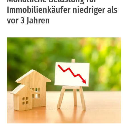
Immobilienkäufer niedriger als
vor 3 Jahren