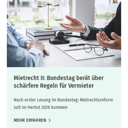
Mietrecht II: Bundestag berät über
schärfere Regeln für Vermieter
Nach erster Lesung im Bundestag: Mietrechtsreform
soll im Herbst 2026 kommen
MEHR ERFAHREN