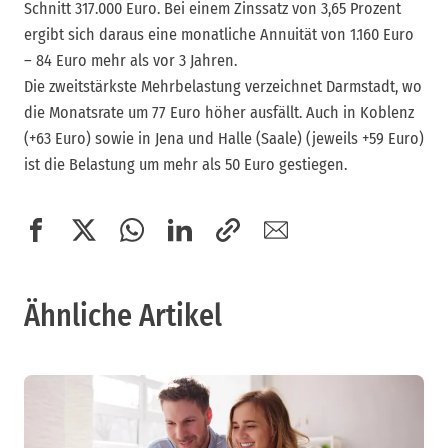
Schnitt 317.000 Euro. Bei einem Zinssatz von 3,65 Prozent
ergibt sich daraus eine monatliche Annuität von 1.160 Euro
– 84 Euro mehr als vor 3 Jahren.
Die zweitstärkste Mehrbelastung verzeichnet Darmstadt, wo
die Monatsrate um 77 Euro höher ausfällt. Auch in Koblenz
(+63 Euro) sowie in Jena und Halle (Saale) (jeweils +59 Euro)
ist die Belastung um mehr als 50 Euro gestiegen.
Ähnliche Artikel