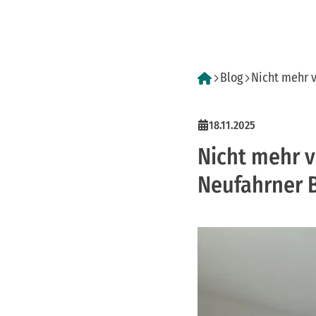
Blog
Nicht mehr 
18.11.2025
Nicht mehr v
Neufahrner 