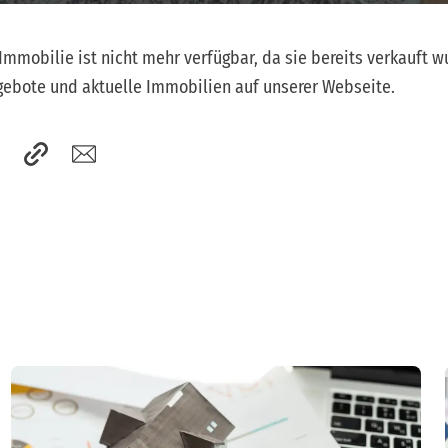
Immobilie ist nicht mehr verfügbar, da sie bereits verkauft w
ebote und aktuelle Immobilien auf unserer Webseite.