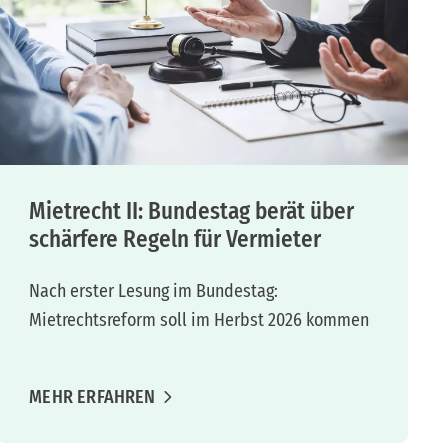
Mietrecht II: Bundestag berät über
schärfere Regeln für Vermieter
Nach erster Lesung im Bundestag:
Mietrechtsreform soll im Herbst 2026 kommen
MEHR ERFAHREN