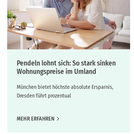
Pendeln lohnt sich: So stark sinken
Wohnungspreise im Umland
München bietet höchste absolute Ersparnis,
Dresden führt prozentual
MEHR ERFAHREN