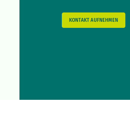
KONTAKT AUFNEHMEN