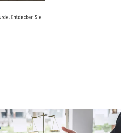
urde. Entdecken Sie