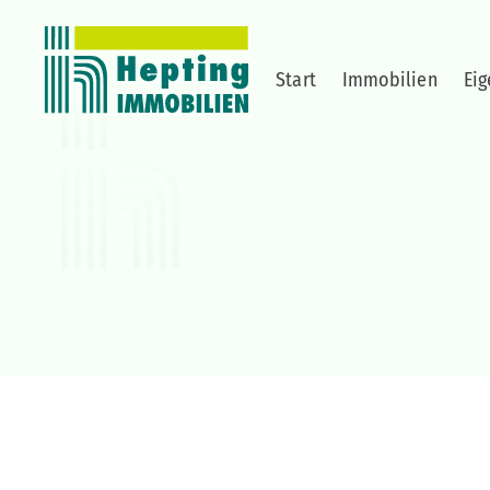
Start
Immobilien
Ei