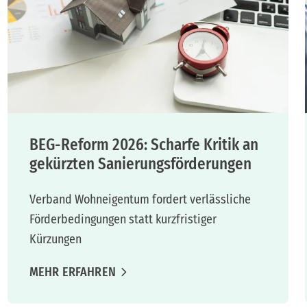
BEG-Reform 2026: Scharfe Kritik an
gekürzten Sanierungsförderungen
Verband Wohneigentum fordert verlässliche
Förderbedingungen statt kurzfristiger
Kürzungen
MEHR ERFAHREN