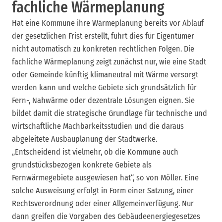
fachliche Wärmeplanung
Hat eine Kommune ihre Wärmeplanung bereits vor Ablauf
der gesetzlichen Frist erstellt, führt dies für Eigentümer
nicht automatisch zu konkreten rechtlichen Folgen. Die
fachliche Wärmeplanung zeigt zunächst nur, wie eine Stadt
oder Gemeinde künftig klimaneutral mit Wärme versorgt
werden kann und welche Gebiete sich grundsätzlich für
Fern-, Nahwärme oder dezentrale Lösungen eignen. Sie
bildet damit die strategische Grundlage für technische und
wirtschaftliche Machbarkeitsstudien und die daraus
abgeleitete Ausbauplanung der Stadtwerke.
„Entscheidend ist vielmehr, ob die Kommune auch
grundstücksbezogen konkrete Gebiete als
Fernwärmegebiete ausgewiesen hat“, so von Möller. Eine
solche Ausweisung erfolgt in Form einer Satzung, einer
Rechtsverordnung oder einer Allgemeinverfügung. Nur
dann greifen die Vorgaben des Gebäudeenergiegesetzes