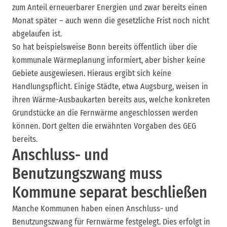
zum Anteil erneuerbarer Energien und zwar bereits einen
Monat später – auch wenn die gesetzliche Frist noch nicht
abgelaufen ist.
So hat beispielsweise Bonn bereits öffentlich über die
kommunale Wärmeplanung informiert, aber bisher keine
Gebiete ausgewiesen. Hieraus ergibt sich keine
Handlungspflicht. Einige Städte, etwa Augsburg, weisen in
ihren Wärme-Ausbaukarten bereits aus, welche konkreten
Grundstücke an die Fernwärme angeschlossen werden
können. Dort gelten die erwähnten Vorgaben des GEG
bereits.
Anschluss- und
Benutzungszwang muss
Kommune separat beschließen
Manche Kommunen haben einen Anschluss- und
Benutzungszwang für Fernwärme festgelegt. Dies erfolgt in