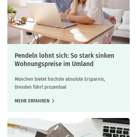
Pendeln lohnt sich: So stark sinken
Wohnungspreise im Umland
München bietet höchste absolute Ersparnis,
Dresden führt prozentual
MEHR ERFAHREN