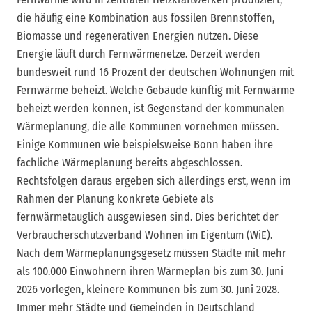
die häufig eine Kombination aus fossilen Brennstoffen,
Biomasse und regenerativen Energien nutzen. Diese
Energie läuft durch Fernwärmenetze. Derzeit werden
bundesweit rund 16 Prozent der deutschen Wohnungen mit
Fernwärme beheizt. Welche Gebäude künftig mit Fernwärme
beheizt werden können, ist Gegenstand der kommunalen
Wärmeplanung, die alle Kommunen vornehmen müssen.
Einige Kommunen wie beispielsweise Bonn haben ihre
fachliche Wärmeplanung bereits abgeschlossen.
Rechtsfolgen daraus ergeben sich allerdings erst, wenn im
Rahmen der Planung konkrete Gebiete als
fernwärmetauglich ausgewiesen sind. Dies berichtet der
Verbraucherschutzverband Wohnen im Eigentum (WiE).
Nach dem Wärmeplanungsgesetz müssen Städte mit mehr
als 100.000 Einwohnern ihren Wärmeplan bis zum 30. Juni
2026 vorlegen, kleinere Kommunen bis zum 30. Juni 2028.
Immer mehr Städte und Gemeinden in Deutschland