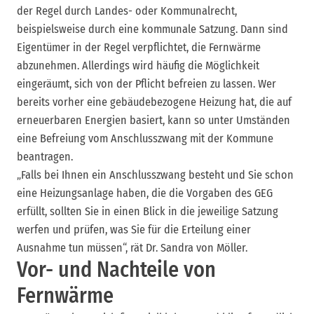
der Regel durch Landes- oder Kommunalrecht,
beispielsweise durch eine kommunale Satzung. Dann sind
Eigentümer in der Regel verpflichtet, die Fernwärme
abzunehmen. Allerdings wird häufig die Möglichkeit
eingeräumt, sich von der Pflicht befreien zu lassen. Wer
bereits vorher eine gebäudebezogene Heizung hat, die auf
erneuerbaren Energien basiert, kann so unter Umständen
eine Befreiung vom Anschlusszwang mit der Kommune
beantragen.
„Falls bei Ihnen ein Anschlusszwang besteht und Sie schon
eine Heizungsanlage haben, die die Vorgaben des GEG
erfüllt, sollten Sie in einen Blick in die jeweilige Satzung
werfen und prüfen, was Sie für die Erteilung einer
Ausnahme tun müssen“, rät Dr. Sandra von Möller.
Vor- und Nachteile von
Fernwärme