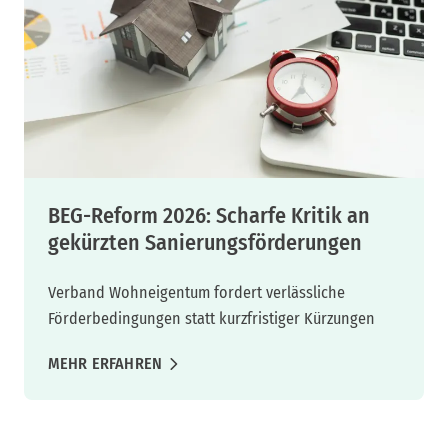
BEG-Reform 2026: Scharfe Kritik an
gekürzten Sanierungsförderungen
Verband Wohneigentum fordert verlässliche
Förderbedingungen statt kurzfristiger Kürzungen
MEHR ERFAHREN