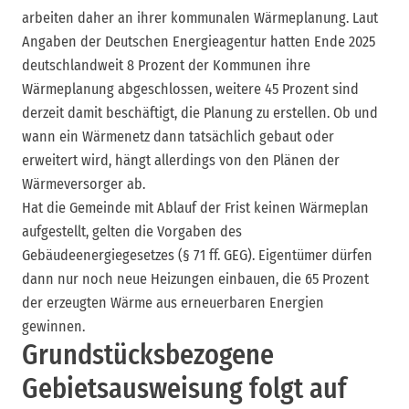
arbeiten daher an ihrer kommunalen Wärmeplanung. Laut
Angaben der Deutschen Energieagentur hatten Ende 2025
deutschlandweit 8 Prozent der Kommunen ihre
Wärmeplanung abgeschlossen, weitere 45 Prozent sind
derzeit damit beschäftigt, die Planung zu erstellen. Ob und
wann ein Wärmenetz dann tatsächlich gebaut oder
erweitert wird, hängt allerdings von den Plänen der
Wärmeversorger ab.
Hat die Gemeinde mit Ablauf der Frist keinen Wärmeplan
aufgestellt, gelten die Vorgaben des
Gebäudeenergiegesetzes (§ 71 ff. GEG). Eigentümer dürfen
dann nur noch neue Heizungen einbauen, die 65 Prozent
der erzeugten Wärme aus erneuerbaren Energien
gewinnen.
Grundstücksbezogene
Gebietsausweisung folgt auf