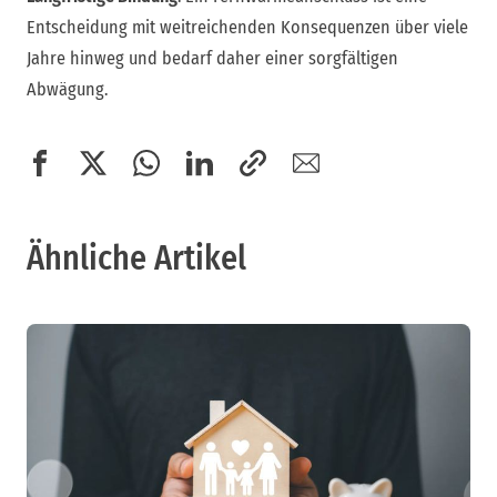
Entscheidung mit weitreichenden Konsequenzen über viele
Jahre hinweg und bedarf daher einer sorgfältigen
Abwägung.
Ähnliche Artikel