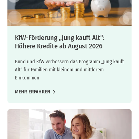
KfW-Förderung „Jung kauft Alt“:
Höhere Kredite ab August 2026
Bund und KfW verbessern das Programm „Jung kauft
Alt“ für Familien mit kleinem und mittlerem
Einkommen
MEHR ERFAHREN