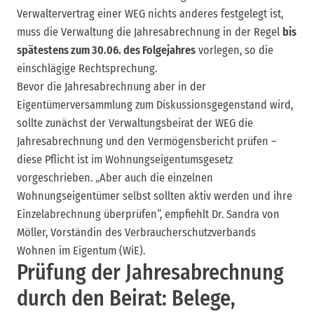
Verwaltervertrag einer WEG nichts anderes festgelegt ist,
muss die Verwaltung die Jahresabrechnung in der Regel
bis
spätestens zum 30.06. des Folgejahres
vorlegen, so die
einschlägige Rechtsprechung.
Bevor die Jahresabrechnung aber in der
Eigentümerversammlung zum Diskussionsgegenstand wird,
sollte zunächst der Verwaltungsbeirat der WEG die
Jahresabrechnung und den Vermögensbericht prüfen –
diese Pflicht ist im Wohnungseigentumsgesetz
vorgeschrieben. „Aber auch die einzelnen
Wohnungseigentümer selbst sollten aktiv werden und ihre
Einzelabrechnung überprüfen“, empfiehlt Dr. Sandra von
Möller, Vorständin des Verbraucherschutzverbands
Wohnen im Eigentum (WiE).
Prüfung der Jahresabrechnung
durch den Beirat: Belege,