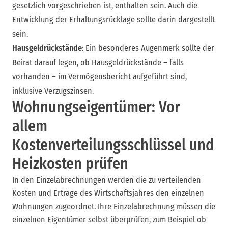
gesetzlich vorgeschrieben ist, enthalten sein. Auch die
Entwicklung der Erhaltungsrücklage sollte darin dargestellt
sein.
Hausgeldrückstände
: Ein besonderes Augenmerk sollte der
Beirat darauf legen, ob Hausgeldrückstände – falls
vorhanden – im Vermögensbericht aufgeführt sind,
inklusive Verzugszinsen.
Wohnungseigentümer: Vor
allem
Kostenverteilungsschlüssel und
Heizkosten prüfen
In den Einzelabrechnungen werden die zu verteilenden
Kosten und Erträge des Wirtschaftsjahres den einzelnen
Wohnungen zugeordnet. Ihre Einzelabrechnung müssen die
einzelnen Eigentümer selbst überprüfen, zum Beispiel ob