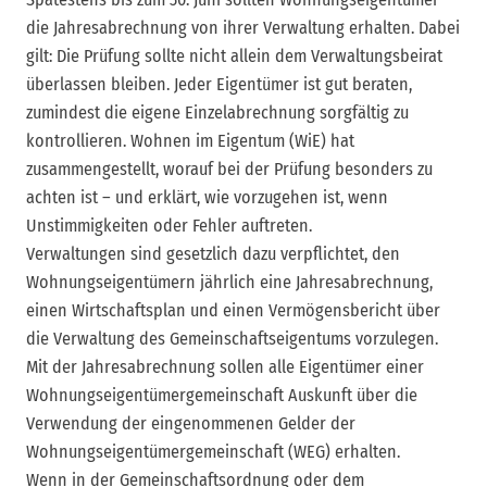
die Jahresabrechnung von ihrer Verwaltung erhalten. Dabei
gilt: Die Prüfung sollte nicht allein dem Verwaltungsbeirat
überlassen bleiben. Jeder Eigentümer ist gut beraten,
zumindest die eigene Einzelabrechnung sorgfältig zu
kontrollieren. Wohnen im Eigentum (WiE) hat
zusammengestellt, worauf bei der Prüfung besonders zu
achten ist – und erklärt, wie vorzugehen ist, wenn
Unstimmigkeiten oder Fehler auftreten.
Verwaltungen sind gesetzlich dazu verpflichtet, den
Wohnungseigentümern jährlich eine Jahresabrechnung,
einen Wirtschaftsplan und einen Vermögensbericht über
die Verwaltung des Gemeinschaftseigentums vorzulegen.
Mit der Jahresabrechnung sollen alle Eigentümer einer
Wohnungseigentümergemeinschaft Auskunft über die
Verwendung der eingenommenen Gelder der
Wohnungseigentümergemeinschaft (WEG) erhalten.
Wenn in der Gemeinschaftsordnung oder dem