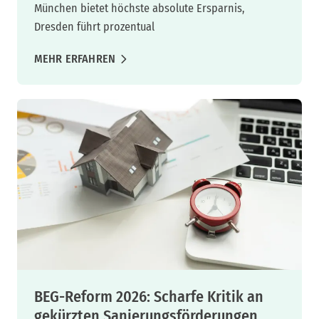
München bietet höchste absolute Ersparnis,
Dresden führt prozentual
MEHR ERFAHREN
BEG-Reform 2026: Scharfe Kritik an
gekürzten Sanierungsförderungen