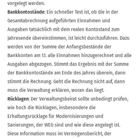
vorgelegt werden.
Bankkontostände
: Ein schneller Test ist, ob die in der
Gesamtabrechnung aufgeführten Einnahmen und
Ausgaben tatsächlich mit dem realen Kontostand zum
Jahresende übereinstimmen, ist leicht durchzuführen. Dazu
werden von der Summe der Anfangsbestände der
Bankkonten am 1.1. alle Einnahmen hinzugerechnet und alle
Ausgaben abgezogen. Stimmt das Ergebnis mit der Summe
der Bankkontostände am Ende des Jahres überein, dann
stimmt die Rechnung. Geht die Rechnung nicht auf, dann
muss die Verwaltung erklären, woran das liegt.
Rücklagen
: Der Verwaltungsbeirat sollte unbedingt prüfen,
wie hoch die Rücklagen, insbesondere die
Erhaltungsrücklage für Modernisierungen und
Sanierungen, der WEG sind und wie diese angelegt ist.
Diese Information muss im Vermögensbericht, der