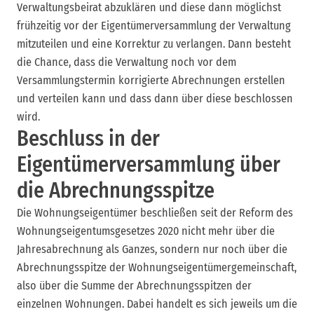
Verwaltungsbeirat abzuklären und diese dann möglichst
frühzeitig vor der Eigentümerversammlung der Verwaltung
mitzuteilen und eine Korrektur zu verlangen. Dann besteht
die Chance, dass die Verwaltung noch vor dem
Versammlungstermin korrigierte Abrechnungen erstellen
und verteilen kann und dass dann über diese beschlossen
wird.
Beschluss in der
Eigentümerversammlung über
die Abrechnungsspitze
Die Wohnungseigentümer beschließen seit der Reform des
Wohnungseigentumsgesetzes 2020 nicht mehr über die
Jahresabrechnung als Ganzes, sondern nur noch über die
Abrechnungsspitze der Wohnungseigentümergemeinschaft,
also über die Summe der Abrechnungsspitzen der
einzelnen Wohnungen. Dabei handelt es sich jeweils um die