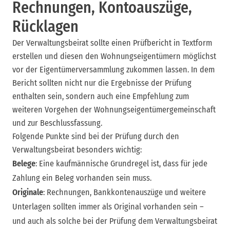
Rechnungen, Kontoauszüge,
Rücklagen
Der Verwaltungsbeirat sollte einen Prüfbericht in Textform
erstellen und diesen den Wohnungseigentümern möglichst
vor der Eigentümerversammlung zukommen lassen. In dem
Bericht sollten nicht nur die Ergebnisse der Prüfung
enthalten sein, sondern auch eine Empfehlung zum
weiteren Vorgehen der Wohnungseigentümergemeinschaft
und zur Beschlussfassung.
Folgende Punkte sind bei der Prüfung durch den
Verwaltungsbeirat besonders wichtig:
Belege
: Eine kaufmännische Grundregel ist, dass für jede
Zahlung ein Beleg vorhanden sein muss.
Originale
: Rechnungen, Bankkontenauszüge und weitere
Unterlagen sollten immer als Original vorhanden sein –
und auch als solche bei der Prüfung dem Verwaltungsbeirat