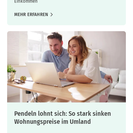
Einkommen
MEHR ERFAHREN
Pendeln lohnt sich: So stark sinken
Wohnungspreise im Umland