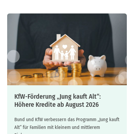
KfW-Förderung „Jung kauft Alt“:
Höhere Kredite ab August 2026
Bund und KfW verbessern das Programm „Jung kauft
Alt“ für Familien mit kleinem und mittlerem