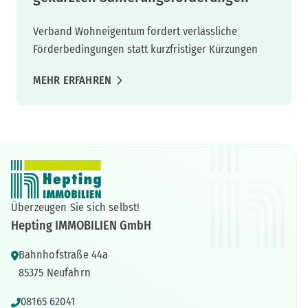
Verband Wohneigentum fordert verlässliche
Förderbedingungen statt kurzfristiger Kürzungen
MEHR ERFAHREN
Überzeugen Sie sich selbst!
Hepting IMMOBILIEN GmbH
Bahnhofstraße 44a
85375 Neufahrn
08165 62041