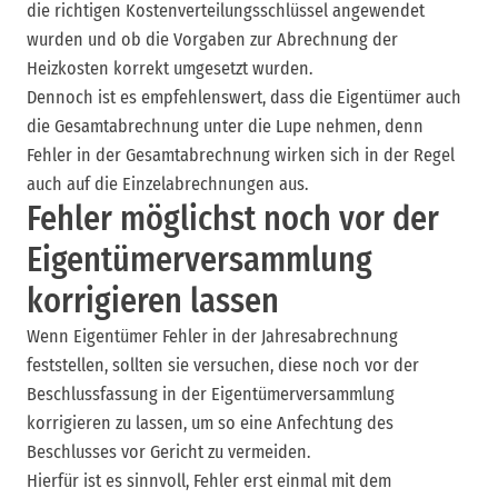
die richtigen Kostenverteilungsschlüssel angewendet
wurden und ob die Vorgaben zur Abrechnung der
Heizkosten korrekt umgesetzt wurden.
Dennoch ist es empfehlenswert, dass die Eigentümer auch
die Gesamtabrechnung unter die Lupe nehmen, denn
Fehler in der Gesamtabrechnung wirken sich in der Regel
auch auf die Einzelabrechnungen aus.
Fehler möglichst noch vor der
Eigentümerversammlung
korrigieren lassen
Wenn Eigentümer Fehler in der Jahresabrechnung
feststellen, sollten sie versuchen, diese noch vor der
Beschlussfassung in der Eigentümerversammlung
korrigieren zu lassen, um so eine Anfechtung des
Beschlusses vor Gericht zu vermeiden.
Hierfür ist es sinnvoll, Fehler erst einmal mit dem