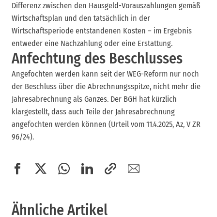
Differenz zwischen den Hausgeld-Vorauszahlungen gemäß
Wirtschaftsplan und den tatsächlich in der
Wirtschaftsperiode entstandenen Kosten – im Ergebnis
entweder eine Nachzahlung oder eine Erstattung.
Anfechtung des Beschlusses
Angefochten werden kann seit der WEG-Reform nur noch
der Beschluss über die Abrechnungsspitze, nicht mehr die
Jahresabrechnung als Ganzes. Der BGH hat kürzlich
klargestellt, dass auch Teile der Jahresabrechnung
angefochten werden können (Urteil vom 11.4.2025, Az, V ZR
96/24).
Ähnliche Artikel