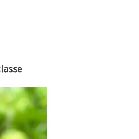
klasse