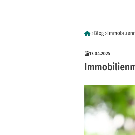
Blog
Immobilienma
17.04.2025
Immobilienma