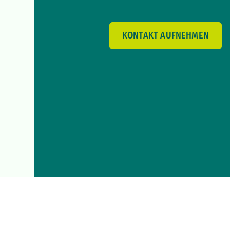
KONTAKT AUFNEHMEN