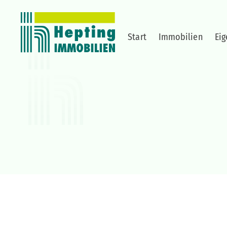
Start
Immobilien
Ei