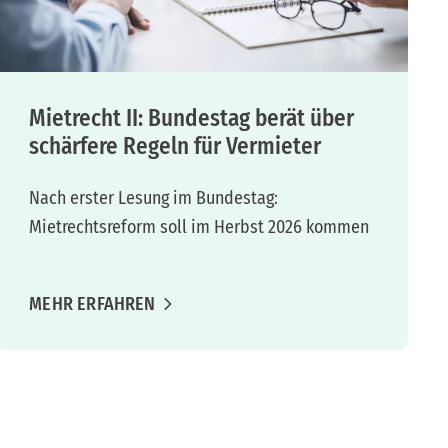
Mietrecht II: Bundestag berät über
schärfere Regeln für Vermieter
Nach erster Lesung im Bundestag:
Mietrechtsreform soll im Herbst 2026 kommen
MEHR ERFAHREN