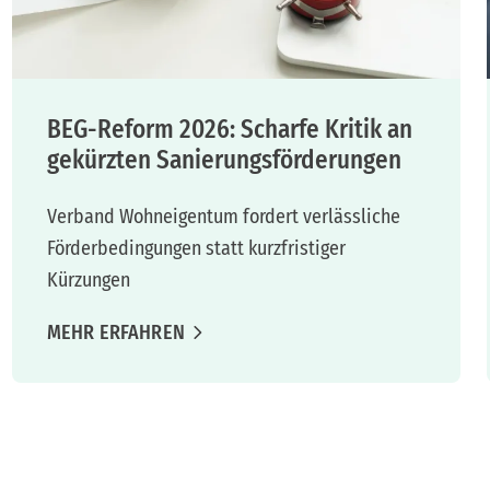
BEG-Reform 2026: Scharfe Kritik an
gekürzten Sanierungsförderungen
Verband Wohneigentum fordert verlässliche
Förderbedingungen statt kurzfristiger
Kürzungen
MEHR ERFAHREN