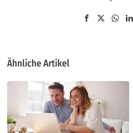
Ähnliche Artikel