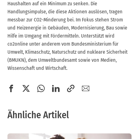
Haushalten auf ein Minimum zu senken. Die
Handlungsimpulse, die diese Aktionen auslösen, tragen
messbar zur CO2-Minderung bei. Im Fokus stehen Strom
und Heizenergie in Gebäuden, Modernisierung, Bau sowie
Hilfe im Umgang mit Fördermitteln. Unterstützt wird
co2online unter anderem vom Bundesministerium für
Umwelt, Klimaschutz, Naturschutz und nukleare Sicherheit
(BMUKN), dem Umweltbundesamt sowie von Medien,
Wissenschaft und Wirtschaft.
Ähnliche Artikel