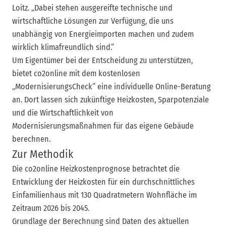
Loitz. „Dabei stehen ausgereifte technische und
wirtschaftliche Lösungen zur Verfügung, die uns
unabhängig von Energieimporten machen und zudem
wirklich klimafreundlich sind.“
Um Eigentümer bei der Entscheidung zu unterstützen,
bietet co2online mit dem kostenlosen
„ModernisierungsCheck“ eine individuelle Online-Beratung
an. Dort lassen sich zukünftige Heizkosten, Sparpotenziale
und die Wirtschaftlichkeit von
Modernisierungsmaßnahmen für das eigene Gebäude
berechnen.
Zur Methodik
Die co2online Heizkostenprognose betrachtet die
Entwicklung der Heizkosten für ein durchschnittliches
Einfamilienhaus mit 130 Quadratmetern Wohnfläche im
Zeitraum 2026 bis 2045.
Grundlage der Berechnung sind Daten des aktuellen