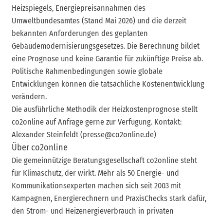
Heizspiegels, Energiepreisannahmen des
Umweltbundesamtes (Stand Mai 2026) und die derzeit
bekannten Anforderungen des geplanten
Gebäudemodernisierungsgesetzes. Die Berechnung bildet
eine Prognose und keine Garantie für zukünftige Preise ab.
Politische Rahmenbedingungen sowie globale
Entwicklungen können die tatsächliche Kostenentwicklung
verändern.
Die ausführliche Methodik der Heizkostenprognose stellt
co2online auf Anfrage gerne zur Verfügung. Kontakt:
Alexander Steinfeldt (presse@co2online.de)
Über co2online
Die gemeinnützige Beratungsgesellschaft co2online steht
für Klimaschutz, der wirkt. Mehr als 50 Energie- und
Kommunikationsexperten machen sich seit 2003 mit
Kampagnen, Energierechnern und PraxisChecks stark dafür,
den Strom- und Heizenergieverbrauch in privaten