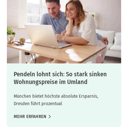
Pendeln lohnt sich: So stark sinken
Wohnungspreise im Umland
München bietet höchste absolute Ersparnis,
Dresden führt prozentual
MEHR ERFAHREN