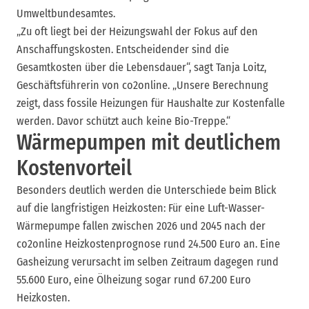
Umweltbundesamtes.
„Zu oft liegt bei der Heizungswahl der Fokus auf den
Anschaffungskosten. Entscheidender sind die
Gesamtkosten über die Lebensdauer“, sagt Tanja Loitz,
Geschäftsführerin von co2online. „Unsere Berechnung
zeigt, dass fossile Heizungen für Haushalte zur Kostenfalle
werden. Davor schützt auch keine Bio-Treppe.“
Wärmepumpen mit deutlichem
Kostenvorteil
Besonders deutlich werden die Unterschiede beim Blick
auf die langfristigen Heizkosten: Für eine Luft-Wasser-
Wärmepumpe fallen zwischen 2026 und 2045 nach der
co2online Heizkostenprognose rund 24.500 Euro an. Eine
Gasheizung verursacht im selben Zeitraum dagegen rund
55.600 Euro, eine Ölheizung sogar rund 67.200 Euro
Heizkosten.