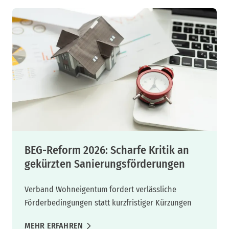
BEG-Reform 2026: Scharfe Kritik an
gekürzten Sanierungsförderungen
Verband Wohneigentum fordert verlässliche
Förderbedingungen statt kurzfristiger Kürzungen
MEHR ERFAHREN