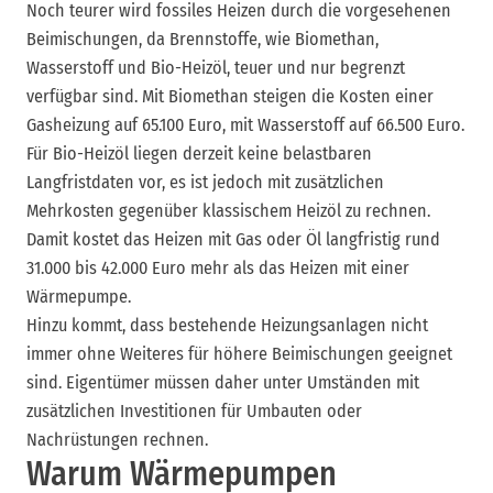
Noch teurer wird fossiles Heizen durch die vorgesehenen
Beimischungen, da Brennstoffe, wie Biomethan,
Wasserstoff und Bio-Heizöl, teuer und nur begrenzt
verfügbar sind. Mit Biomethan steigen die Kosten einer
Gasheizung auf 65.100 Euro, mit Wasserstoff auf 66.500 Euro.
Für Bio-Heizöl liegen derzeit keine belastbaren
Langfristdaten vor, es ist jedoch mit zusätzlichen
Mehrkosten gegenüber klassischem Heizöl zu rechnen.
Damit kostet das Heizen mit Gas oder Öl langfristig rund
31.000 bis 42.000 Euro mehr als das Heizen mit einer
Wärmepumpe.
Hinzu kommt, dass bestehende Heizungsanlagen nicht
immer ohne Weiteres für höhere Beimischungen geeignet
sind. Eigentümer müssen daher unter Umständen mit
zusätzlichen Investitionen für Umbauten oder
Nachrüstungen rechnen.
Warum Wärmepumpen