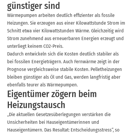
günstiger sind
Wärmepumpen arbeiten deutlich effizienter als fossile
Heizungen. Sie erzeugen aus einer Kilowattstunde Strom im
Schnitt etwa vier Kilowattstunden Wärme. Gleichzeitig wird
Strom zunehmend aus erneuerbaren Energien erzeugt und
unterliegt keinem CO2-Preis.
Dadurch entwickeln sich die Kosten deutlich stabiler als
bei fossilen Energieträgern. Auch Fernwärme zeigt in der
Prognose vergleichsweise stabile Kosten. Pelletheizungen
bleiben günstiger als Öl und Gas, werden langfristig aber
ebenfalls teurer als Wärmepumpen.
Eigentümer zögern beim
Heizungstausch
„Die aktuellen Gesetzesüberlegungen verstärken die
Unsicherheiten bei Hauseigentümerinnen und
Hauseigentümern. Das Resultat: Entscheidungsstress“, so