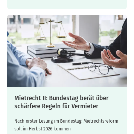
Mietrecht II: Bundestag berät über
schärfere Regeln für Vermieter
Nach erster Lesung im Bundestag: Mietrechtsreform
soll im Herbst 2026 kommen