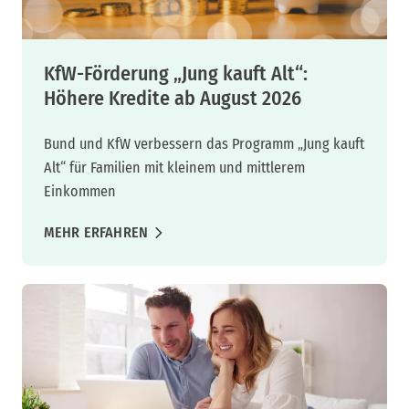
KfW-Förderung „Jung kauft Alt“:
Höhere Kredite ab August 2026
Bund und KfW verbessern das Programm „Jung kauft
Alt“ für Familien mit kleinem und mittlerem
Einkommen
MEHR ERFAHREN