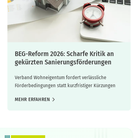
BEG-Reform 2026: Scharfe Kritik an
gekürzten Sanierungsförderungen
Verband Wohneigentum fordert verlässliche
Förderbedingungen statt kurzfristiger Kürzungen
MEHR ERFAHREN