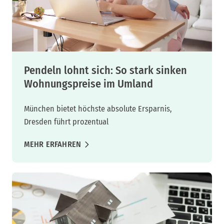
Pendeln lohnt sich: So stark sinken
Wohnungspreise im Umland
München bietet höchste absolute Ersparnis,
Dresden führt prozentual
MEHR ERFAHREN