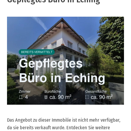
Das Angebot zu dieser Immobilie ist nicht mehr verfügbar,
da sie bereits verkauft wurde. Entdecken Sie weitere