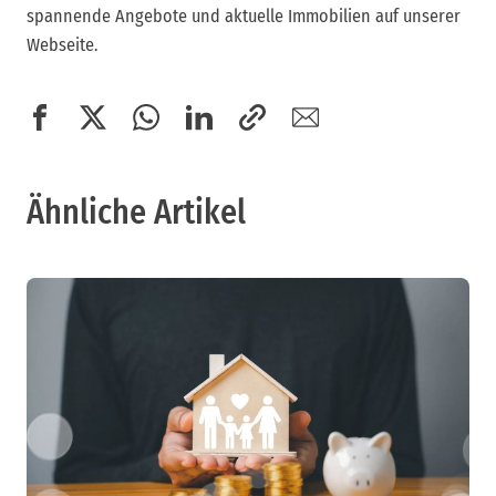
spannende Angebote und aktuelle Immobilien auf unserer
Webseite.
Ähnliche Artikel