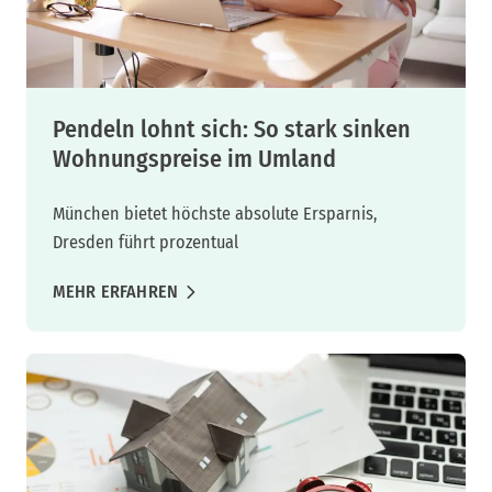
Pendeln lohnt sich: So stark sinken
Wohnungspreise im Umland
München bietet höchste absolute Ersparnis,
Dresden führt prozentual
MEHR ERFAHREN