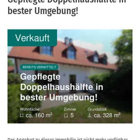
bester Umgebung!
Das Angebot zu dieser Immobilie ist nicht mehr verfügbar,