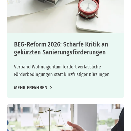
BEG-Reform 2026: Scharfe Kritik an
gekürzten Sanierungsförderungen
Verband Wohneigentum fordert verlässliche
Förderbedingungen statt kurzfristiger Kürzungen
MEHR ERFAHREN