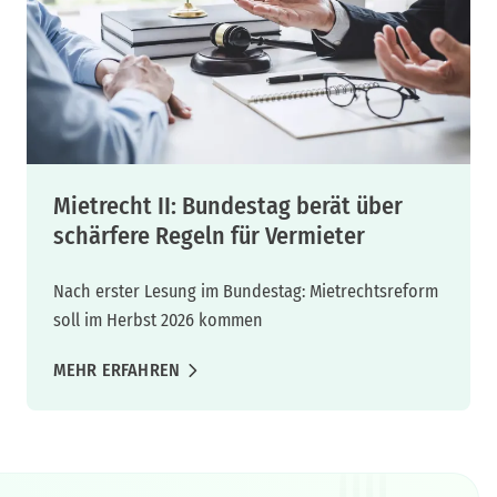
Mietrecht II: Bundestag berät über
schärfere Regeln für Vermieter
Nach erster Lesung im Bundestag: Mietrechtsreform
soll im Herbst 2026 kommen
MEHR ERFAHREN