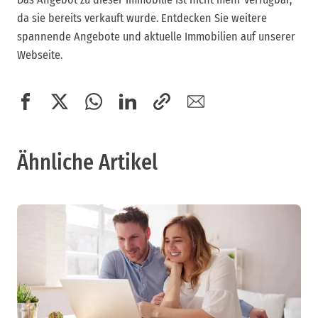
da sie bereits verkauft wurde. Entdecken Sie weitere
spannende Angebote und aktuelle Immobilien auf unserer
Webseite.
Ähnliche Artikel