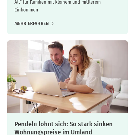
Alt“ für Familien mit kleinem und mittlerem
Einkommen
MEHR ERFAHREN
Pendeln lohnt sich: So stark sinken
Wohnungspreise im Umland