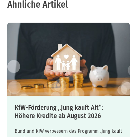
Ähnliche Artikel
KfW-Förderung „Jung kauft Alt“:
Höhere Kredite ab August 2026
Bund und KfW verbessern das Programm „Jung kauft