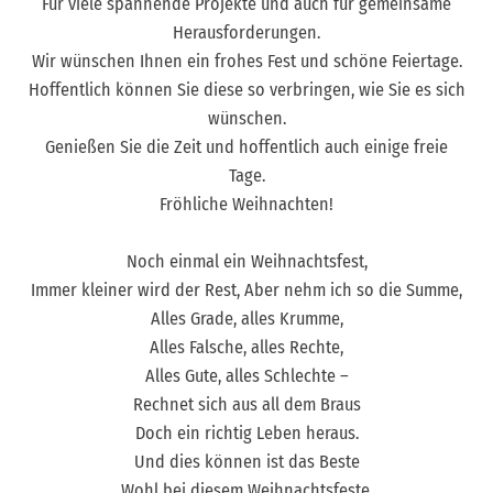
Für viele spannende Projekte und auch für gemeinsame
Herausforderungen.
Wir wünschen Ihnen ein frohes Fest und schöne Feiertage.
Hoffentlich können Sie diese so verbringen, wie Sie es sich
wünschen.
Genießen Sie die Zeit und hoffentlich auch einige freie
Tage.
Fröhliche Weihnachten!
Noch einmal ein Weihnachtsfest,
Immer kleiner wird der Rest, Aber nehm ich so die Summe,
Alles Grade, alles Krumme,
Alles Falsche, alles Rechte,
Alles Gute, alles Schlechte –
Rechnet sich aus all dem Braus
Doch ein richtig Leben heraus.
Und dies können ist das Beste
Wohl bei diesem Weihnachtsfeste.