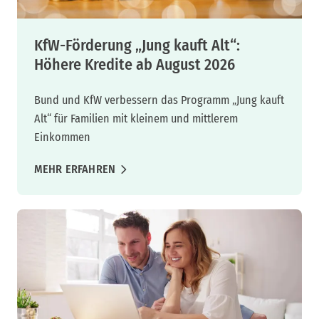
KfW-Förderung „Jung kauft Alt“:
Höhere Kredite ab August 2026
Bund und KfW verbessern das Programm „Jung kauft
Alt“ für Familien mit kleinem und mittlerem
Einkommen
MEHR ERFAHREN