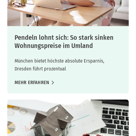
Pendeln lohnt sich: So stark sinken
Wohnungspreise im Umland
München bietet höchste absolute Ersparnis,
Dresden führt prozentual
MEHR ERFAHREN