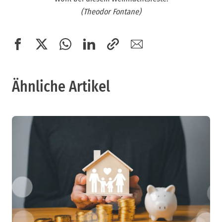
(Theodor Fontane)
Ähnliche Artikel