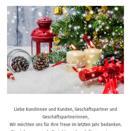
Liebe Kundinnen und Kunden, Geschäftspartner und
Geschäftspartnerinnen,
Wir möchten uns für Ihre Treue im letzten Jahr bedanken.