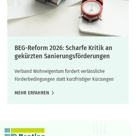
BEG-Reform 2026: Scharfe Kritik an
gekürzten Sanierungsförderungen
Verband Wohneigentum fordert verlässliche
Förderbedingungen statt kurzfristiger Kürzungen
MEHR ERFAHREN