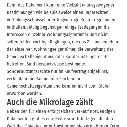
Denn das Dokument kann eine Vielzahl unausgewogener
Bestimmungen wie beispielsweise einen ungerechten
Verteilungsschlüssel oder fragwürdige Kostenregelungen
enthalten. Häufig begünstigen einige Festlegungen die
Interessen einzelner Wohnungseigentümer und nicht
selten fehlen wichtige Reglungen, die das Zusammenleben
der einzelnen Wohnungseigentümer, die Verwaltung des
Gemeinschaftseigentums oder Sondernutzungsrechte
betreffen. Sind beispielsweise bestimmte
Sondernutzungsrechte nur im Kaufvertrag aufgeführt,
verbleiben die Räume oder Flächen im
Gemeinschaftseigentum und können nicht vom Käufer
erworben werden.
Auch die Mikrolage zählt
Neben den für einen erfolgreichen Verkauf notwendigen
Dokumenten gibt es eine Reihe von Unterlagen, die den
Wert des Objektes unter Umständen steigern können. Dazu