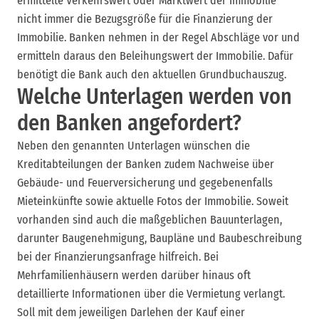
ermittelte Verkehrswert oder Marktwert der Immobilie
nicht immer die Bezugsgröße für die Finanzierung der
Immobilie. Banken nehmen in der Regel Abschläge vor und
ermitteln daraus den Beleihungswert der Immobilie. Dafür
benötigt die Bank auch den aktuellen Grundbuchauszug.
Welche Unterlagen werden von
den Banken angefordert?
Neben den genannten Unterlagen wünschen die
Kreditabteilungen der Banken zudem Nachweise über
Gebäude- und Feuerversicherung und gegebenenfalls
Mieteinkünfte sowie aktuelle Fotos der Immobilie. Soweit
vorhanden sind auch die maßgeblichen Bauunterlagen,
darunter Baugenehmigung, Baupläne und Baubeschreibung
bei der Finanzierungsanfrage hilfreich. Bei
Mehrfamilienhäusern werden darüber hinaus oft
detaillierte Informationen über die Vermietung verlangt.
Soll mit dem jeweiligen Darlehen der Kauf einer