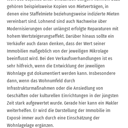
gehören beispielsweise Kopien von Mietverträgen, in
denen eine Staffelmiete beziehungsweise indizierte Mieten
vereinbart sind. Lohnend sind auch Nachweise über
Modernisierungen oder unlängst erfolgte Reparaturen mit
hohem Wertsteigerungseffekt. Darüber hinaus sollte ein
Verkäufer auch daran denken, dass der Wert seiner
Immobilien maßgeblich von der jeweiligen Mikrolage
beeinflusst wird. Bei den Verkaufsverhandlungen ist es
sehr hilfreich, wenn die Entwicklung der jeweiligen
Wohnlage gut dokumentiert werden kann. Insbesondere
dann, wenn das Wohnumfeld durch
Infrastrukturmaßnahmen oder die Ansiedlung von
Geschäften oder kulturellen Einrichtungen in der jüngsten
Zeit stark aufgewertet wurde. Gerade hier kann ein Makler
weiterhelfen. Er wird die Darstellung der Immobilie im
Exposé immer auch durch eine Einschätzung der
Wohnlagelage ergänzen.