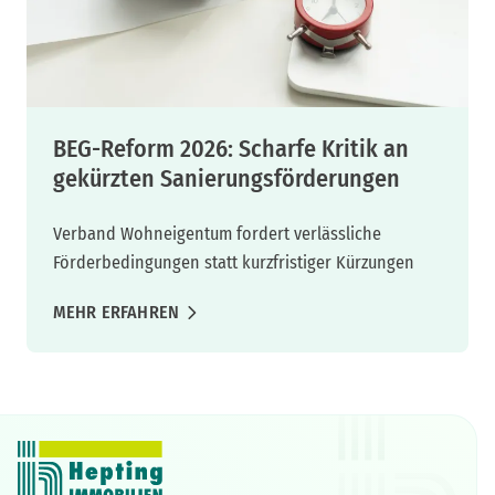
BEG-Reform 2026: Scharfe Kritik an
gekürzten Sanierungsförderungen
Verband Wohneigentum fordert verlässliche
Förderbedingungen statt kurzfristiger Kürzungen
MEHR ERFAHREN