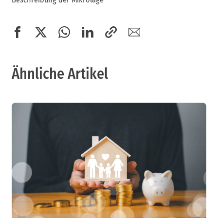
Ähnliche Artikel