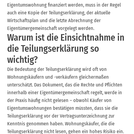
Eigentumswohnung finanziert werden, muss in der Regel
auch eine Kopie der Teilungserklärung, der aktuelle
Wirtschaftsplan und die letzte Abrechnung der
Eigentümergemeinschaft vorgelegt werden.
Warum ist die Einsichtnahme in
die Teilungserklärung so
wichtig?
Die Bedeutung der Teilungserklärung wird oft von
Wohnungskäufern und -verkäufern gleichermaßen
unterschätzt. Das Dokument, das die Rechte und Pflichten
innerhalb einer Eigentümergemeinschaft regelt, werde in
der Praxis häufig nicht gelesen – obwohl Käufer von
Eigentumswohnungen bestätigen müssten, dass sie die
Teilungserklärung vor der Vertragsunterzeichnung zur
Kenntnis genommen haben. Wohnungskäufer, die die
Teilungserklärung nicht lesen, gehen ein hohes Risiko ein.