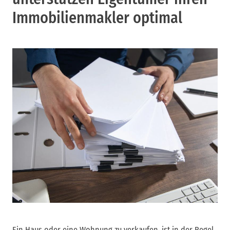
Immobilienmakler optimal
Ein Haus oder eine Wohnung zu verkaufen, ist in der Regel