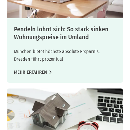
Pendeln lohnt sich: So stark sinken
Wohnungspreise im Umland
München bietet höchste absolute Ersparnis,
Dresden führt prozentual
MEHR ERFAHREN