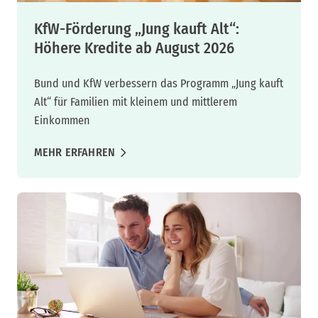
KfW-Förderung „Jung kauft Alt“:
Höhere Kredite ab August 2026
Bund und KfW verbessern das Programm „Jung kauft
Alt“ für Familien mit kleinem und mittlerem
Einkommen
MEHR ERFAHREN