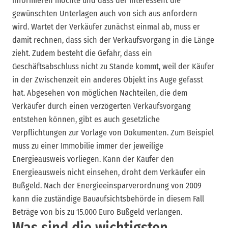
informieren möchte und dass der Interessent die
gewünschten Unterlagen auch von sich aus anfordern
wird. Wartet der Verkäufer zunächst einmal ab, muss er
damit rechnen, dass sich der Verkaufsvorgang in die Länge
zieht. Zudem besteht die Gefahr, dass ein
Geschäftsabschluss nicht zu Stande kommt, weil der Käufer
in der Zwischenzeit ein anderes Objekt ins Auge gefasst
hat. Abgesehen von möglichen Nachteilen, die dem
Verkäufer durch einen verzögerten Verkaufsvorgang
entstehen können, gibt es auch gesetzliche
Verpflichtungen zur Vorlage von Dokumenten. Zum Beispiel
muss zu einer Immobilie immer der jeweilige
Energieausweis vorliegen. Kann der Käufer den
Energieausweis nicht einsehen, droht dem Verkäufer ein
Bußgeld. Nach der Energieeinsparverordnung von 2009
kann die zuständige Bauaufsichtsbehörde in diesem Fall
Beträge von bis zu 15.000 Euro Bußgeld verlangen.