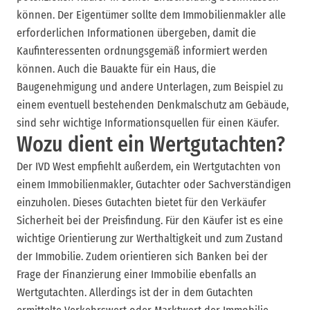
können. Der Eigentümer sollte dem Immobilienmakler alle
erforderlichen Informationen übergeben, damit die
Kaufinteressenten ordnungsgemäß informiert werden
können. Auch die Bauakte für ein Haus, die
Baugenehmigung und andere Unterlagen, zum Beispiel zu
einem eventuell bestehenden Denkmalschutz am Gebäude,
sind sehr wichtige Informationsquellen für einen Käufer.
Wozu dient ein Wertgutachten?
Der IVD West empfiehlt außerdem, ein Wertgutachten von
einem Immobilienmakler, Gutachter oder Sachverständigen
einzuholen. Dieses Gutachten bietet für den Verkäufer
Sicherheit bei der Preisfindung. Für den Käufer ist es eine
wichtige Orientierung zur Werthaltigkeit und zum Zustand
der Immobilie. Zudem orientieren sich Banken bei der
Frage der Finanzierung einer Immobilie ebenfalls an
Wertgutachten. Allerdings ist der in dem Gutachten