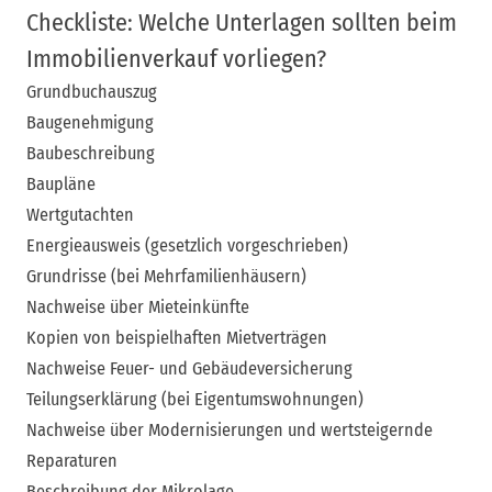
Checkliste: Welche Unterlagen sollten beim
Immobilienverkauf vorliegen?
Grundbuchauszug
Baugenehmigung
Baubeschreibung
Baupläne
Wertgutachten
Energieausweis (gesetzlich vorgeschrieben)
Grundrisse (bei Mehrfamilienhäusern)
Nachweise über Mieteinkünfte
Kopien von beispielhaften Mietverträgen
Nachweise Feuer- und Gebäudeversicherung
Teilungserklärung (bei Eigentumswohnungen)
Nachweise über Modernisierungen und wertsteigernde
Reparaturen
Beschreibung der Mikrolage