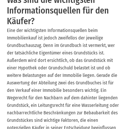
Was sind die wichtigsten
Informationsquellen für den
Käufer?
Eine der wichtigsten Informationsquellen beim
Immobilienkauf ist jedoch zweifellos der jeweilige
Grundbuchauszug. Denn im Grundbuch ist vermerkt, wer
der tatsächliche Eigentümer eines Grundstücks ist.
Außerdem wird dort ersichtlich, ob das Grundstück mit
einer Hypothek oder Grundschuld belastet ist und ob
weitere Belastungen auf der Immobilie liegen. Gerade die
Auswertung der Abteilung zwei des Grundbuches ist für
den Verkauf einer Immobilie besonders wichtig. Ein
Wegerecht für den Nachbarn auf dem dahinter liegenden
Grundstück, ein Leitungsrecht für eine Wasserleitung oder
nachbarrechtliche Beschränkungen zur Bebaubarkeit des
Grundstückes sind wichtige Faktoren, die einen
potenziellen Käufer in seiner Entscheidung beeinflussen