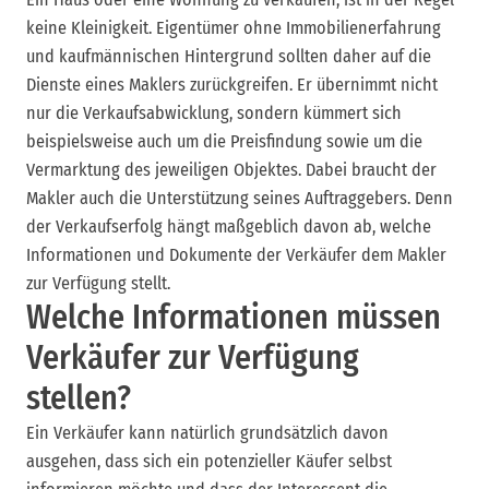
keine Kleinigkeit. Eigentümer ohne Immobilienerfahrung
und kaufmännischen Hintergrund sollten daher auf die
Dienste eines Maklers zurückgreifen. Er übernimmt nicht
nur die Verkaufsabwicklung, sondern kümmert sich
beispielsweise auch um die Preisfindung sowie um die
Vermarktung des jeweiligen Objektes. Dabei braucht der
Makler auch die Unterstützung seines Auftraggebers. Denn
der Verkaufserfolg hängt maßgeblich davon ab, welche
Informationen und Dokumente der Verkäufer dem Makler
zur Verfügung stellt.
Welche Informationen müssen
Verkäufer zur Verfügung
stellen?
Ein Verkäufer kann natürlich grundsätzlich davon
ausgehen, dass sich ein potenzieller Käufer selbst