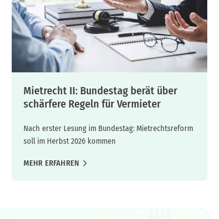
Mietrecht II: Bundestag berät über
schärfere Regeln für Vermieter
Nach erster Lesung im Bundestag: Mietrechtsreform
soll im Herbst 2026 kommen
MEHR ERFAHREN