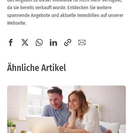
da sie bereits verkauft wurde. Entdecken Sie weitere
spannende Angebote und aktuelle Immobilien auf unserer
Webseite.
Ähnliche Artikel