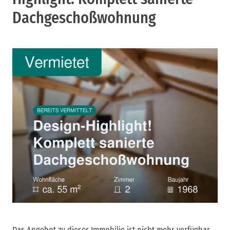
Dachgeschoßwohnung
Das Angebot zu dieser Immobilie ist nicht mehr verfügbar,