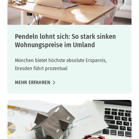
Pendeln lohnt sich: So stark sinken
Wohnungspreise im Umland
München bietet höchste absolute Ersparnis,
Dresden führt prozentual
MEHR ERFAHREN