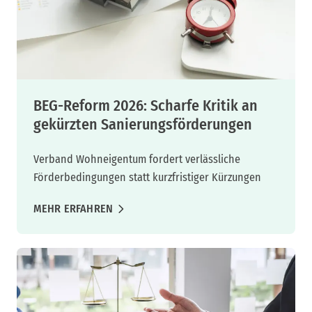
BEG-Reform 2026: Scharfe Kritik an
gekürzten Sanierungsförderungen
Verband Wohneigentum fordert verlässliche
Förderbedingungen statt kurzfristiger Kürzungen
MEHR ERFAHREN