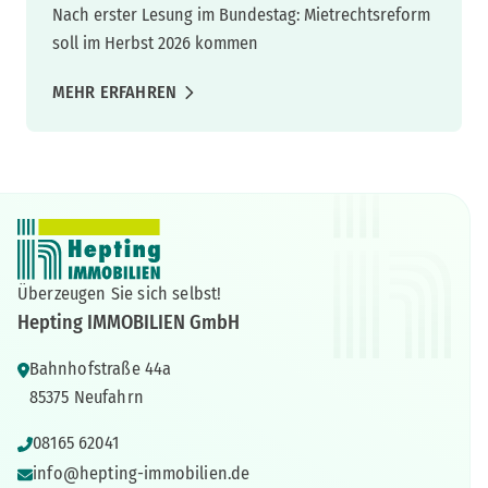
Nach erster Lesung im Bundestag: Mietrechtsreform
soll im Herbst 2026 kommen
MEHR ERFAHREN
Überzeugen Sie sich selbst!
Hepting IMMOBILIEN GmbH
Bahnhofstraße 44a
85375 Neufahrn
08165 62041
info@hepting-immobilien.de