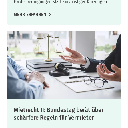
Förderbedingungen statt kurzfristiger Kürzungen
MEHR ERFAHREN
Mietrecht II: Bundestag berät über
schärfere Regeln für Vermieter