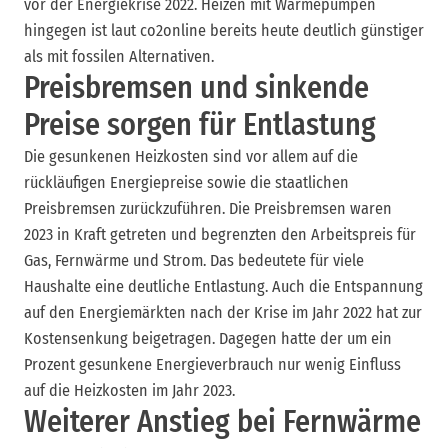
vor der Energiekrise 2022. Heizen mit Wärmepumpen
hingegen ist laut co2online bereits heute deutlich günstiger
als mit fossilen Alternativen.
Preisbremsen und sinkende
Preise sorgen für Entlastung
Die gesunkenen Heizkosten sind vor allem auf die
rückläufigen Energiepreise sowie die staatlichen
Preisbremsen zurückzuführen. Die Preisbremsen waren
2023 in Kraft getreten und begrenzten den Arbeitspreis für
Gas, Fernwärme und Strom. Das bedeutete für viele
Haushalte eine deutliche Entlastung. Auch die Entspannung
auf den Energiemärkten nach der Krise im Jahr 2022 hat zur
Kostensenkung beigetragen. Dagegen hatte der um ein
Prozent gesunkene Energieverbrauch nur wenig Einfluss
auf die Heizkosten im Jahr 2023.
Weiterer Anstieg bei Fernwärme