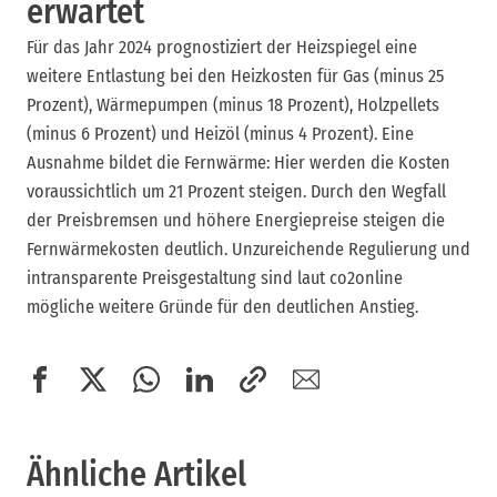
erwartet
Für das Jahr 2024 prognostiziert der Heizspiegel eine
weitere Entlastung bei den Heizkosten für Gas (minus 25
Prozent), Wärmepumpen (minus 18 Prozent), Holzpellets
(minus 6 Prozent) und Heizöl (minus 4 Prozent). Eine
Ausnahme bildet die Fernwärme: Hier werden die Kosten
voraussichtlich um 21 Prozent steigen. Durch den Wegfall
der Preisbremsen und höhere Energiepreise steigen die
Fernwärmekosten deutlich. Unzureichende Regulierung und
intransparente Preisgestaltung sind laut co2online
mögliche weitere Gründe für den deutlichen Anstieg.
Ähnliche Artikel