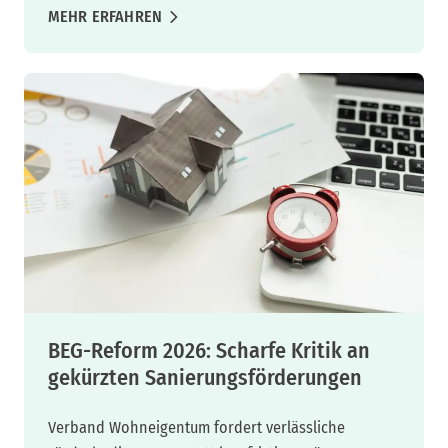
MEHR ERFAHREN
BEG-Reform 2026: Scharfe Kritik an
gekürzten Sanierungsförderungen
Verband Wohneigentum fordert verlässliche