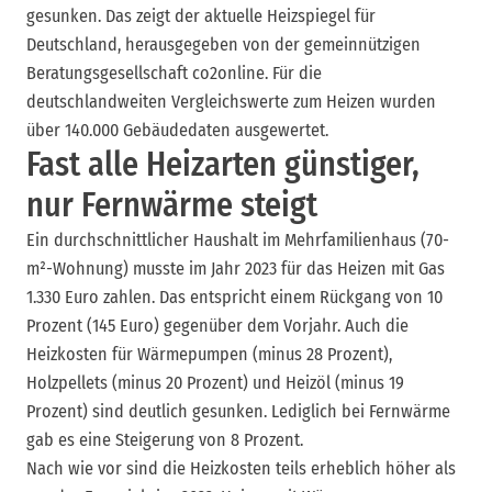
gesunken. Das zeigt der aktuelle Heizspiegel für
Deutschland, herausgegeben von der gemeinnützigen
Beratungsgesellschaft co2online. Für die
deutschlandweiten Vergleichswerte zum Heizen wurden
über 140.000 Gebäudedaten ausgewertet.
Fast alle Heizarten günstiger,
nur Fernwärme steigt
Ein durchschnittlicher Haushalt im Mehrfamilienhaus (70-
m²-Wohnung) musste im Jahr 2023 für das Heizen mit Gas
1.330 Euro zahlen. Das entspricht einem Rückgang von 10
Prozent (145 Euro) gegenüber dem Vorjahr. Auch die
Heizkosten für Wärmepumpen (minus 28 Prozent),
Holzpellets (minus 20 Prozent) und Heizöl (minus 19
Prozent) sind deutlich gesunken. Lediglich bei Fernwärme
gab es eine Steigerung von 8 Prozent.
Nach wie vor sind die Heizkosten teils erheblich höher als