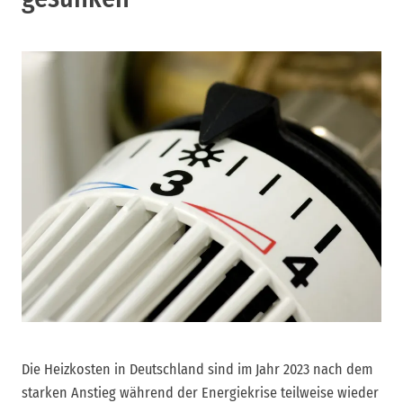
Die Heizkosten in Deutschland sind im Jahr 2023 nach dem
starken Anstieg während der Energiekrise teilweise wieder