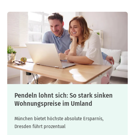
Pendeln lohnt sich: So stark sinken
Wohnungspreise im Umland
München bietet höchste absolute Ersparnis,
Dresden führt prozentual